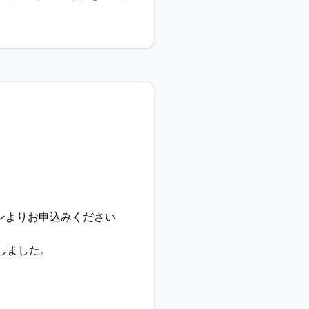
ンよりお申込みください
しました。