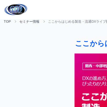
TOP
セミナー情報
ここからはじめる製造・流通DXライブ
ここから