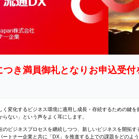
につき満員御礼となりお申込受付
しく変化するビジネス環境に適用し成長・存続するための鍵を
からない」という声をよく耳にします。
在のビジネスプロセスを継続しつつ、新しいビジネスを開拓す
び各パートナー企業と共に「DX」を推進する上での課題をどのよ