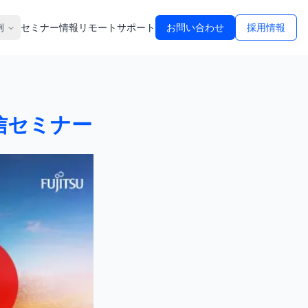
例
セミナー情報
リモートサポート
お問い合わせ
採用情報
信セミナー