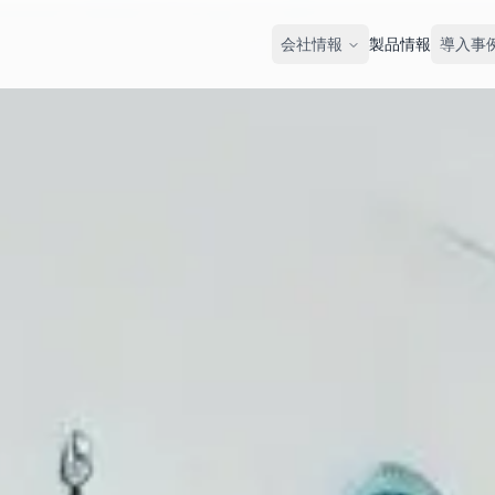
会社情報
製品情報
導入事