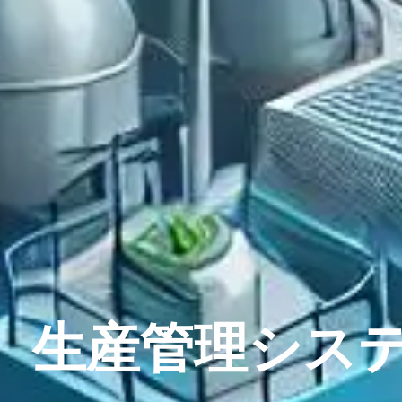
生産管理シス