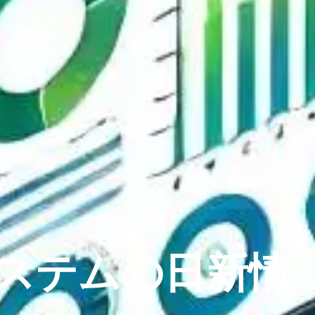
ステムの日新情