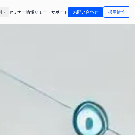
例
セミナー情報
リモートサポート
お問い合わせ
採用情報