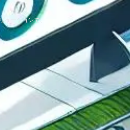
ソリューションで、