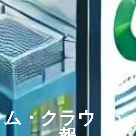
テム・クラウドシ